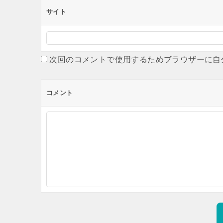
サイト
次回のコメントで使用するためブラウザーに自
コメント