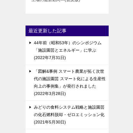
最近更新した記事
44年前（昭和53年）のシンポジウム
「施設園芸とエネルギー」に学ぶ
2022年7月31日
「図解&事例 スマート農業が拓く次世
代の施設園芸 スマート化による生産性
向上の事例集」が発行されました
2022年3月28日
みどりの食料システム戦略と施設園芸
の化石燃料脱却・ゼロエミッション化
2021年5月30日