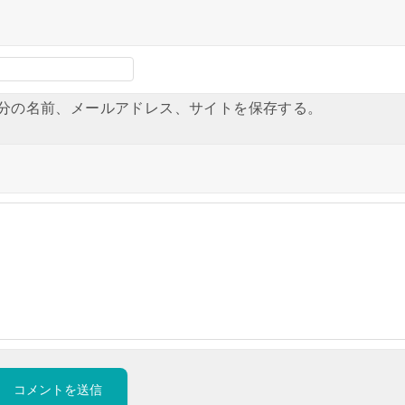
分の名前、メールアドレス、サイトを保存する。