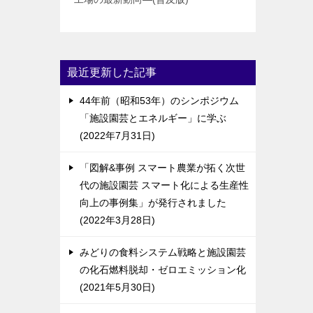
最近更新した記事
44年前（昭和53年）のシンポジウム
「施設園芸とエネルギー」に学ぶ
2022年7月31日
「図解&事例 スマート農業が拓く次世
代の施設園芸 スマート化による生産性
向上の事例集」が発行されました
2022年3月28日
みどりの食料システム戦略と施設園芸
の化石燃料脱却・ゼロエミッション化
2021年5月30日