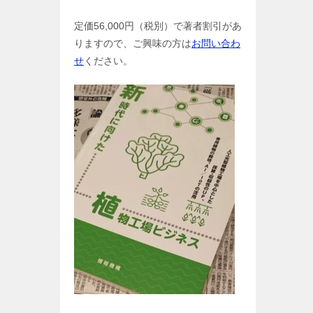
定価56,000円（税別）で著者割引があ
りますので、ご興味の方は
お問い合わ
せ
ください。