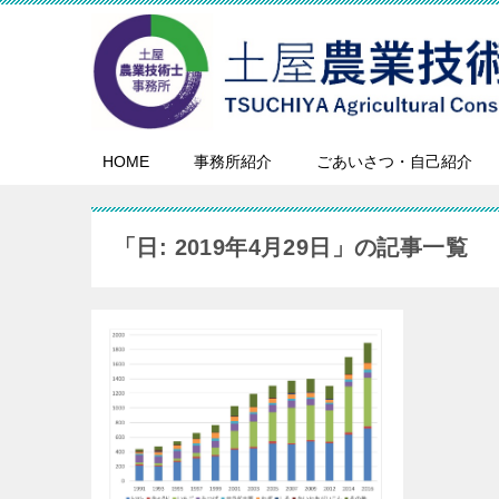
HOME
事務所紹介
ごあいさつ・自己紹介
「日:
2019年4月29日
」の記事一覧